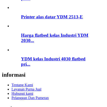
Printer alas datar YDM 2513-E
Harga flatbed kelas Industri YDM
2030...
YDM kelas Industri 4030 flatbed
pri...
informasi
Tentang Kami
Layanan Purna Jual
Hubungi kami
Pelanggan Dan Pameran