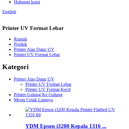
Hubungi kami
English
Printer UV Format Lebar
Rumah
Produk
Printer Alas Datar UV
Printer UV Format Lebar
Kategori
Printer Alas Datar UV
Printer UV Format Lebar
Printer UV Format Kecil
Printer Gulung Ke Gulung
Mesin Cetak Lainnya
YDM Epson i3200 Kepala 1316 ...