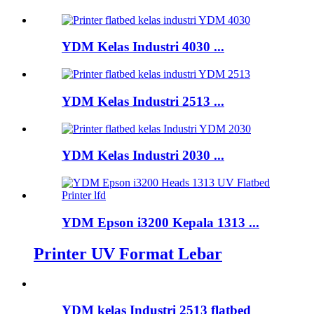
YDM Kelas Industri 4030 ...
YDM Kelas Industri 2513 ...
YDM Kelas Industri 2030 ...
YDM Epson i3200 Kepala 1313 ...
Printer UV Format Lebar
YDM kelas Industri 2513 flatbed