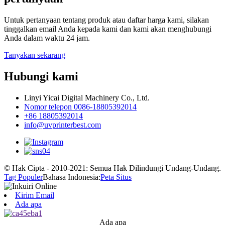
Untuk pertanyaan tentang produk atau daftar harga kami, silakan
tinggalkan email Anda kepada kami dan kami akan menghubungi
Anda dalam waktu 24 jam.
Tanyakan sekarang
Hubungi kami
Linyi Yicai Digital Machinery Co., Ltd.
Nomor telepon 0086-18805392014
+86 18805392014
info@uvprinterbest.com
© Hak Cipta - 2010-2021: Semua Hak Dilindungi Undang-Undang.
Tag Populer
Bahasa Indonesia:
Peta Situs
Kirim Email
Ada apa
Ada apa