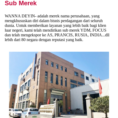
Sub Merek
WANNA DEYIN- adalah merek nama perusahaan, yang
mengkhususkan diri dalam bisnis perdagangan dari seluruh
dunia. Untuk memberikan layanan yang lebih baik bagi klien
luar negeri, kami telah mendirikan sub merek YDM, FOCUS
dan telah mengekspor ke AS, PRANCIS, RUSIA, INDIA...dll
lebih dari 80 negara dengan reputasi yang baik.