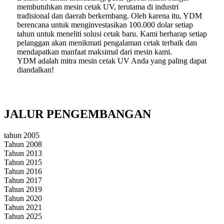
membutuhkan mesin cetak UV, terutama di industri
tradisional dan daerah berkembang. Oleh karena itu, YDM
berencana untuk menginvestasikan 100.000 dolar setiap
tahun untuk meneliti solusi cetak baru. Kami berharap setiap
pelanggan akan menikmati pengalaman cetak terbaik dan
mendapatkan manfaat maksimal dari mesin kami.
YDM adalah mitra mesin cetak UV Anda yang paling dapat
diandalkan!
JALUR PENGEMBANGAN
tahun 2005
Tahun 2008
Tahun 2013
Tahun 2015
Tahun 2016
Tahun 2017
Tahun 2019
Tahun 2020
Tahun 2021
Tahun 2025