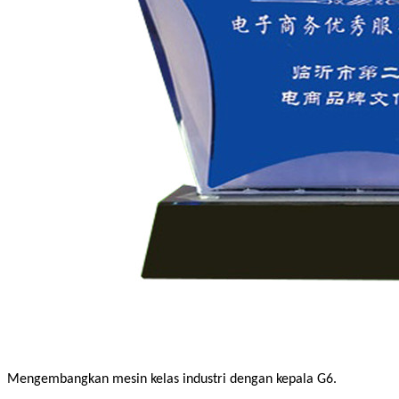
Mengembangkan mesin kelas industri dengan kepala G6.