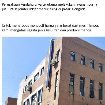
'
Perusahaan
Pendahulunya terutama melakukan layanan purna
jual untuk printer inkjet merek asing di pasar Tiongkok.
Untuk menerobos monopoli harga yang berat dari mesin impor,
kami mengatasi segala jenis kesulitan dan produksi mandiri.