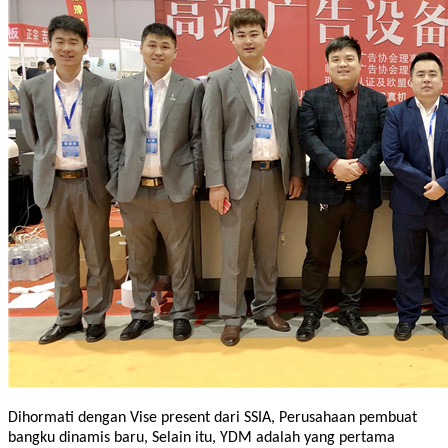
Dihormati dengan Vise present dari SSIA, Perusahaan pembuat
bangku dinamis baru, Selain itu, YDM adalah yang pertama