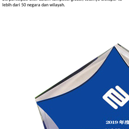
lebih dari 50 negara dan wilayah.