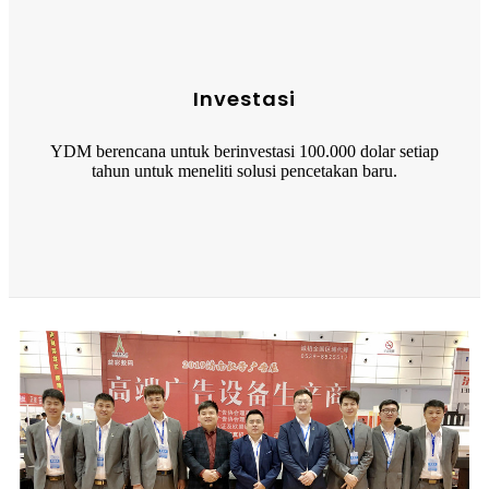
Investasi
YDM berencana untuk berinvestasi 100.000 dolar setiap
tahun untuk meneliti solusi pencetakan baru.