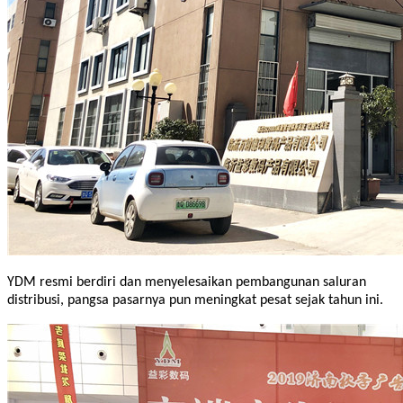
YDM resmi berdiri dan menyelesaikan pembangunan saluran
distribusi, pangsa pasarnya pun meningkat pesat sejak tahun ini.