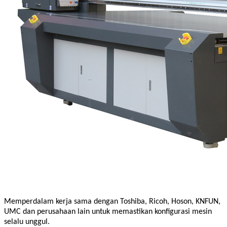
Memperdalam kerja sama dengan Toshiba, Ricoh, Hoson, KNFUN,
UMC dan perusahaan lain untuk memastikan konfigurasi mesin
selalu unggul.