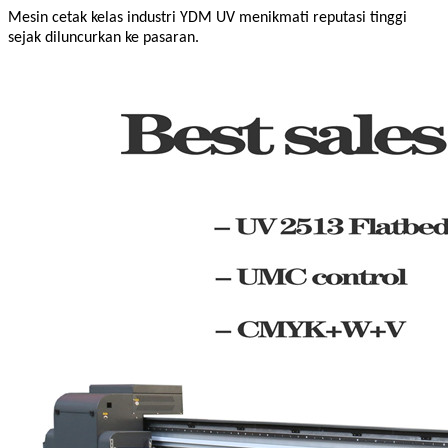
Mesin cetak kelas industri YDM UV menikmati reputasi tinggi
sejak diluncurkan ke pasaran.