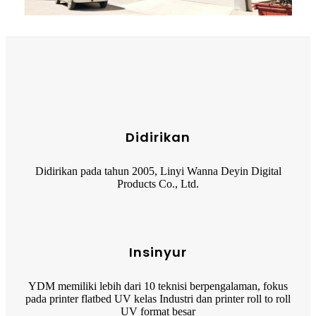
Didirikan
Didirikan pada tahun 2005, Linyi Wanna Deyin Digital
Products Co., Ltd.
Insinyur
YDM memiliki lebih dari 10 teknisi berpengalaman, fokus
pada printer flatbed UV kelas Industri dan printer roll to roll
UV format besar