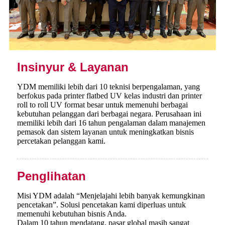
Insinyur & Layanan
YDM memiliki lebih dari 10 teknisi berpengalaman, yang
berfokus pada printer flatbed UV kelas industri dan printer
roll to roll UV format besar untuk memenuhi berbagai
kebutuhan pelanggan dari berbagai negara. Perusahaan ini
memiliki lebih dari 16 tahun pengalaman dalam manajemen
pemasok dan sistem layanan untuk meningkatkan bisnis
percetakan pelanggan kami.
Penglihatan
Misi YDM adalah “Menjelajahi lebih banyak kemungkinan
pencetakan”. Solusi pencetakan kami diperluas untuk
memenuhi kebutuhan bisnis Anda.
Dalam 10 tahun mendatang, pasar global masih sangat