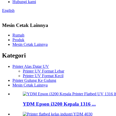
Hubungi kami
English
Mesin Cetak Lainnya
Rumah
Produk
Mesin Cetak Lainnya
Kategori
Printer Alas Datar UV
Printer UV Format Lebar
Printer UV Format Kecil
Printer Gulung Ke Gulung
Mesin Cetak Lainnya
YDM Epson i3200 Kepala 1316 ...