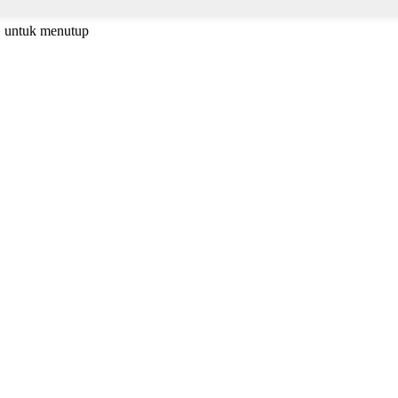
C untuk menutup