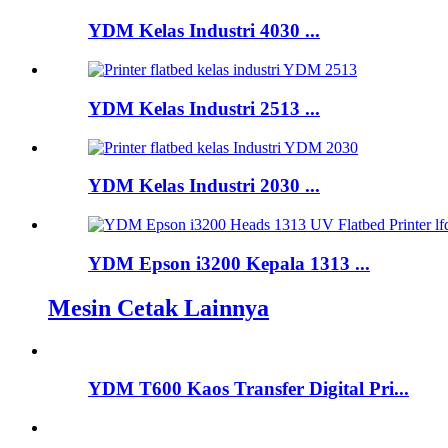
YDM Kelas Industri 4030 ...
YDM Kelas Industri 2513 ...
YDM Kelas Industri 2030 ...
YDM Epson i3200 Kepala 1313 ...
Mesin Cetak Lainnya
YDM T600 Kaos Transfer Digital Pri...